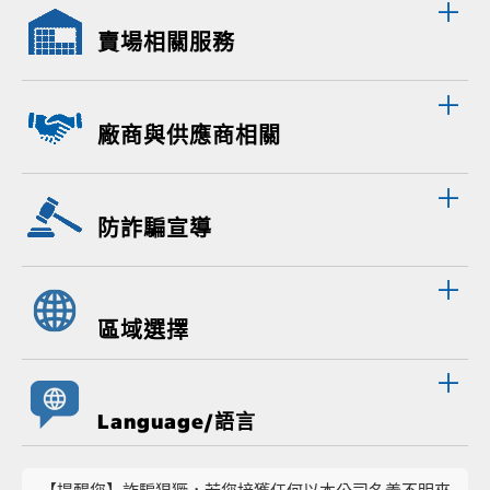
賣場相關服務
廠商與供應商相關
防詐騙宣導
區域選擇
Language/語言