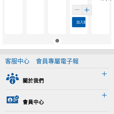
加入購物車
客服中心
會員專屬電子報
關於我們
會員中心