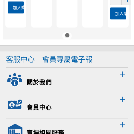
加入購物車
加入購物
客服中心
會員專屬電子報
關於我們
會員中心
賣場相關服務