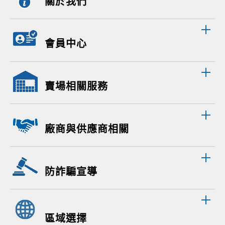
關於我們
會員中心
賣場相關服務
廠商與供應商相關
防詐騙宣導
區域選擇