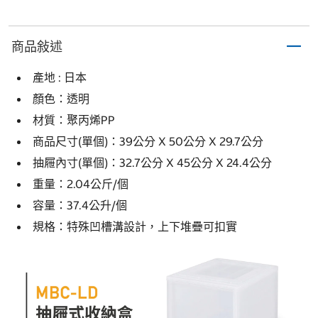
商品敍述
產地 : 日本
顏色：透明
材質：聚丙烯PP
商品尺寸(單個)：39公分 X 50公分 X 29.7公分
抽屜內寸(單個)：32.7公分 X 45公分 X 24.4公分
重量：2.04公斤/個
容量：37.4公升/個
規格：特殊凹槽溝設計，上下堆疊可扣實