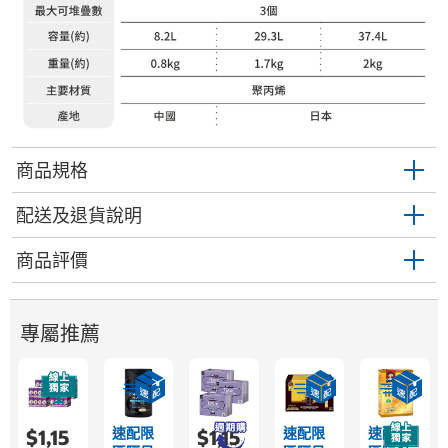
商品規格
配送及退貨說明
商品評價
專屬推薦
速配限
速配限
速配限
$1,15
$1,15