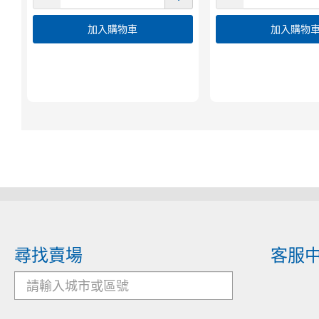
加入購物車
加入購物
尋找賣場
客服