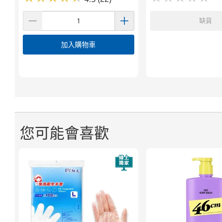
缺貨
加入購物車
您可能會喜歡