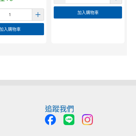
加入購物車
加入購物車
追蹤我們