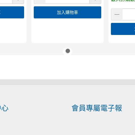
車
加入購物車
中心
會員專屬電子報