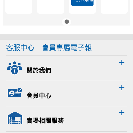
客服中心
會員專屬電子報
關於我們
會員中心
賣場相關服務