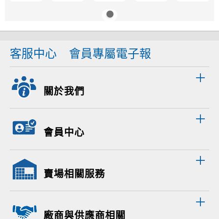
客服中心
會員專屬電子報
關於我們
會員中心
賣場相關服務
廠商與供應商相關