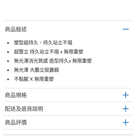
商品敍述
塑型超持久、持久站立不塌
超豎立 持久站立不塌 x 無限重塑
無光澤消光質感 造型持久x 無限重塑
無光澤 大膽立挺露額
不黏膩 X 無限重塑
商品規格
配送及退貨說明
商品評價