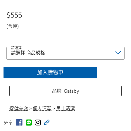
$555
(含運)
請選擇
加入購物車
品牌: Gatsby
保健美容
>
個人清潔
>
男士清潔
分享