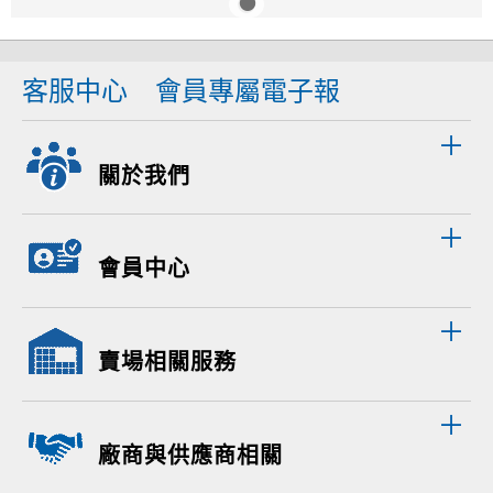
客服中心
會員專屬電子報
關於我們
會員中心
賣場相關服務
廠商與供應商相關