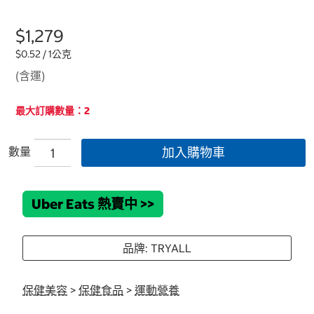
$1,279
$0.52 / 1公克
(含運)
最大訂購數量：2
數量
加入購物車
Uber Eats 熱賣中
>>
品牌: TRYALL
保健美容
>
保健食品
>
運動營養