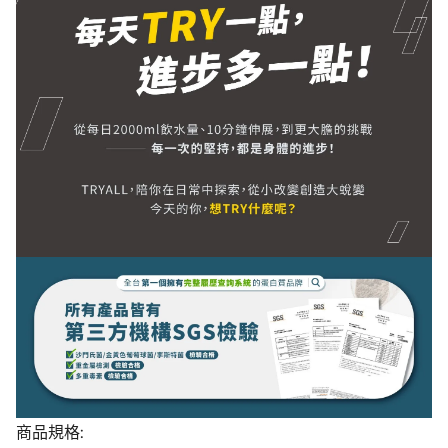
商品規格: