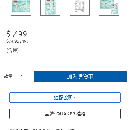
$1,499
$74.95 / 1包
(含運)
數量
加入購物車
速配說明 »
品牌: QUAKER 桂格