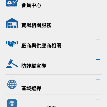
會員中心
賣場相關服務
廠商與供應商相關
防詐騙宣導
區域選擇