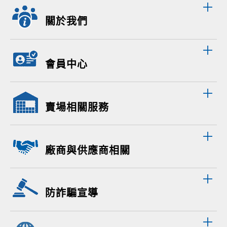
關於我們
會員中心
賣場相關服務
廠商與供應商相關
防詐騙宣導