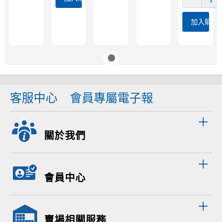
加入購物
客服中心
會員專屬電子報
關於我們
會員中心
賣場相關服務