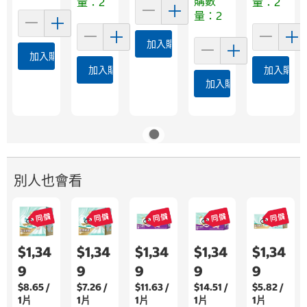
購數
量：2
量：2
量：2
加入購物車
加入購物車
加入購物車
加入購物
加入購物車
別人也會看
$1,34
$1,34
$1,34
$1,34
$1,34
9
9
9
9
9
$8.65 /
$7.26 /
$11.63 /
$14.51 /
$5.82 /
1片
1片
1片
1片
1片