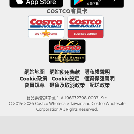
COSTCO會員卡
網站地圖
網站使用條款
隱私權聲明
Cookie政策
Cookie設定
個資保護聲明
會員規章
退貨及取消政策
配送政策
食品業登錄字號： A-196972798-00031-9。
© 2015~2026 Costco Wholesale Taiwan and Costco Wholesale
Corporation.All Rights Reserved.