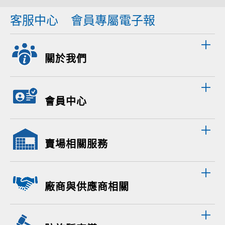
客服中心
會員專屬電子報
關於我們
會員中心
賣場相關服務
廠商與供應商相關