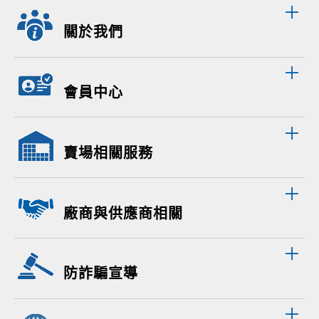
關於我們
會員中心
賣場相關服務
廠商與供應商相關
防詐騙宣導