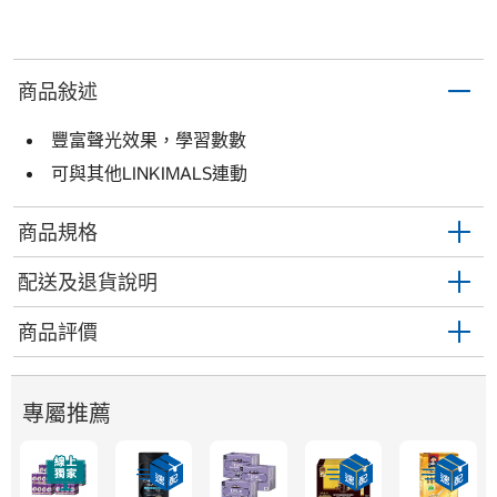
商品敍述
豐富聲光效果，學習數數
可與其他LINKIMALS連動
商品規格
配送及退貨說明
商品評價
專屬推薦