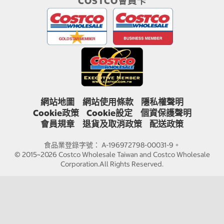
COSTCO會員卡
網站地圖
網站使用條款
隱私權聲明
Cookie政策
Cookie設定
個資保護聲明
會員規章
退貨及取消政策
配送政策
食品業登錄字號： A-196972798-00031-9。
© 2015~2026 Costco Wholesale Taiwan and Costco Wholesale
Corporation.All Rights Reserved.