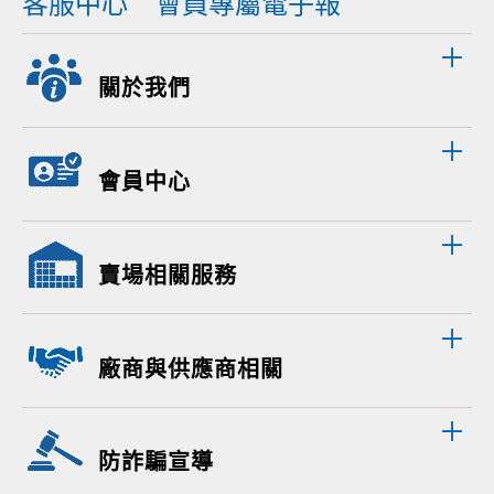
客服中心
會員專屬電子報
關於我們
會員中心
賣場相關服務
廠商與供應商相關
防詐騙宣導