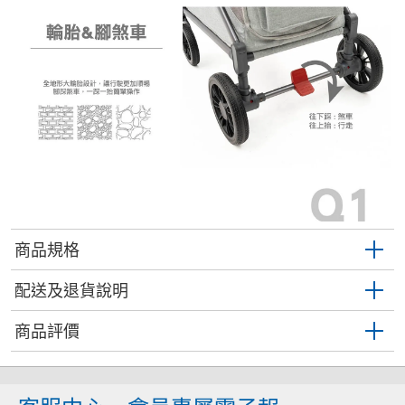
商品規格
配送及退貨說明
商品評價