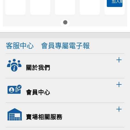
加入購物
客服中心
會員專屬電子報
關於我們
會員中心
賣場相關服務