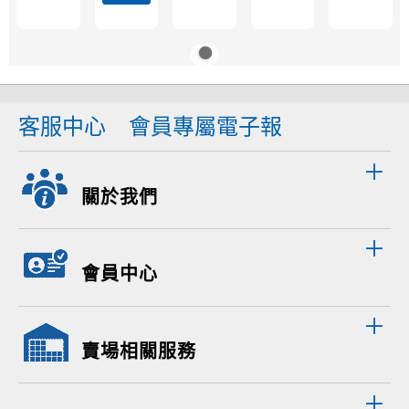
客服中心
會員專屬電子報
關於我們
會員中心
賣場相關服務