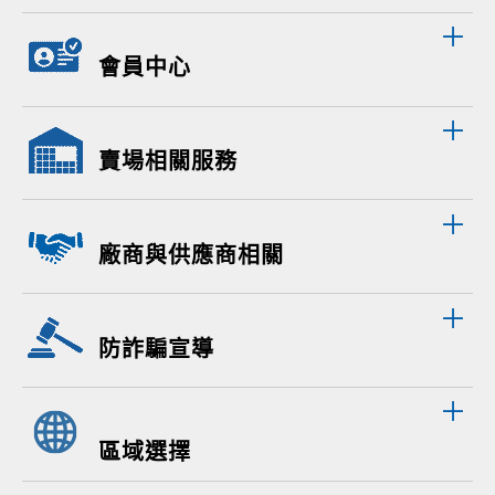
會員中心
賣場相關服務
廠商與供應商相關
防詐騙宣導
區域選擇