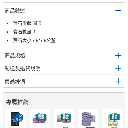
商品敍述
寶石形狀:圓形
寶石數量: 1
寶石大小:7.8*7.8公釐
商品規格
配送及退貨說明
商品評價
專屬推薦