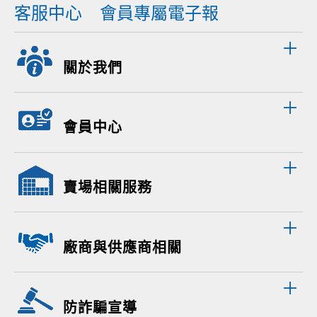
客服中心
會員專屬電子報
關於我們
會員中心
賣場相關服務
廠商與供應商相關
防詐騙宣導