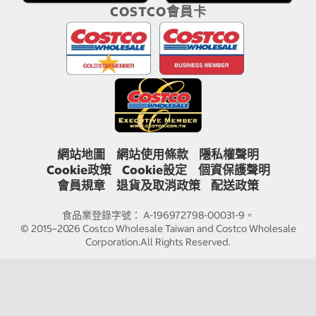
COSTCO會員卡
網站地圖
網站使用條款
隱私權聲明
Cookie政策
Cookie設定
個資保護聲明
會員規章
退貨及取消政策
配送政策
食品業登錄字號： A-196972798-00031-9。
© 2015~2026 Costco Wholesale Taiwan and Costco Wholesale
Corporation.All Rights Reserved.