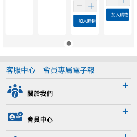
加入購物車
加入購物車
客服中心
會員專屬電子報
關於我們
會員中心