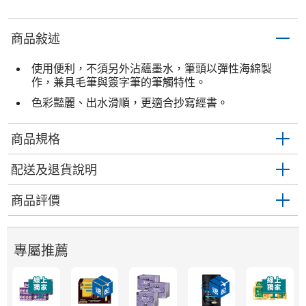
商品敍述
使用便利，不須另外沾蘊墨水，筆頭以彈性海綿製
作，兼具毛筆與簽字筆的筆觸特性。
色彩豔麗、出水滑順，更適合抄寫經書。
商品規格
配送及退貨說明
商品評價
專屬推薦