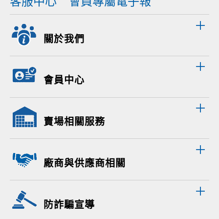
客服中心
會員專屬電子報
關於我們
會員中心
賣場相關服務
廠商與供應商相關
防詐騙宣導