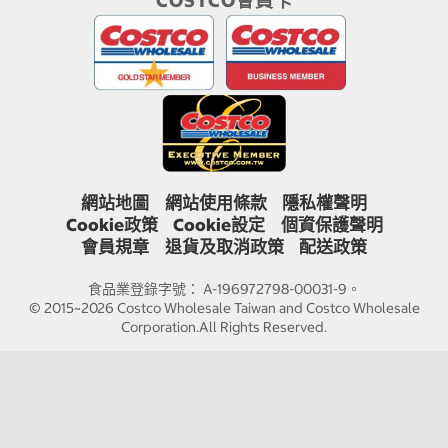
COSTCO會員卡
網站地圖
網站使用條款
隱私權聲明
Cookie政策
Cookie設定
個資保護聲明
會員規章
退貨及取消政策
配送政策
食品業登錄字號： A-196972798-00031-9。
© 2015~2026 Costco Wholesale Taiwan and Costco Wholesale
Corporation.All Rights Reserved.