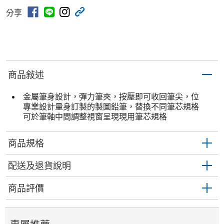
分享
商品敍述
金屬筆身設計，彈力筆夾，按壓即可收回筆尖，位
專業設計量身訂製的製圖鉛筆，替換不同筆芯規格
可於筆軸中間調整視窗呈現現用筆芯規格
商品規格
配送及退貨說明
商品評價