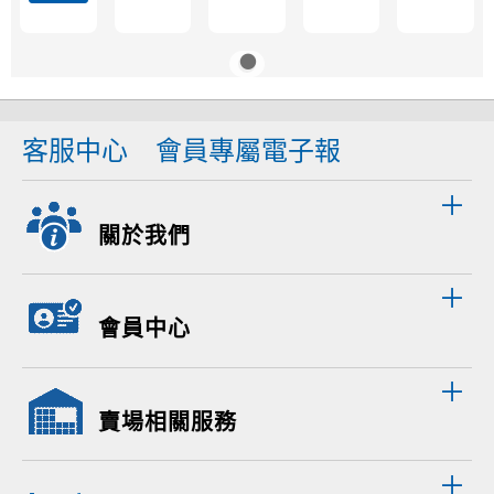
客服中心
會員專屬電子報
關於我們
會員中心
賣場相關服務