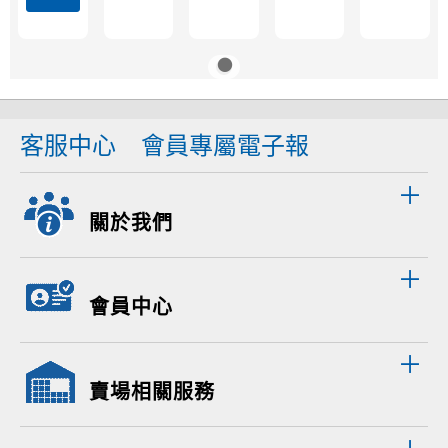
客服中心
會員專屬電子報
關於我們
會員中心
賣場相關服務