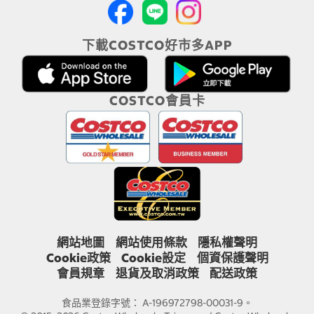
下載COSTCO好市多APP
COSTCO會員卡
網站地圖
網站使用條款
隱私權聲明
Cookie政策
Cookie設定
個資保護聲明
會員規章
退貨及取消政策
配送政策
食品業登錄字號： A-196972798-00031-9。