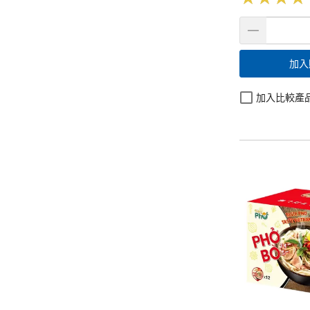
加入
加入比較產