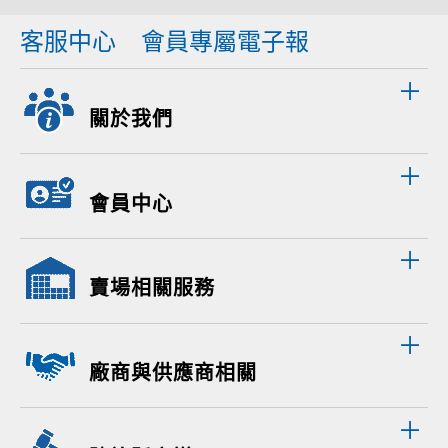
客服中心
會員專屬電子報
關於我們
會員中心
賣場相關服務
廠商與供應商相關