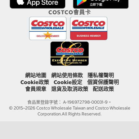
COSTCO會員卡
網站地圖
網站使用條款
隱私權聲明
Cookie政策
Cookie設定
個資保護聲明
會員規章
退貨及取消政策
配送政策
食品業登錄字號： A-196972798-00031-9。
© 2015~2026 Costco Wholesale Taiwan and Costco Wholesale
Corporation.All Rights Reserved.