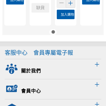
缺貨
加入購物車
客服中心
會員專屬電子報
關於我們
會員中心