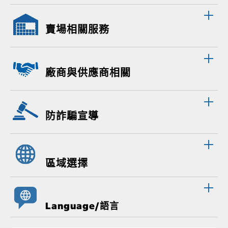
賣場相關服務
廠商與供應商相關
防詐騙宣導
區域選擇
Language/語言