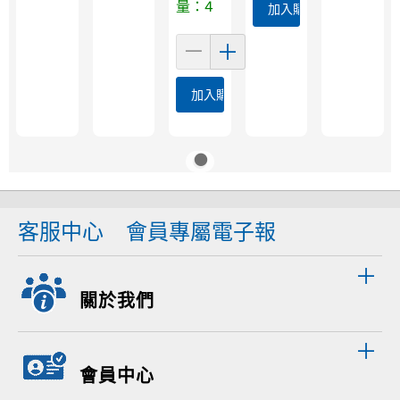
量：4
加入購物車
加入購物車
客服中心
會員專屬電子報
關於我們
會員中心