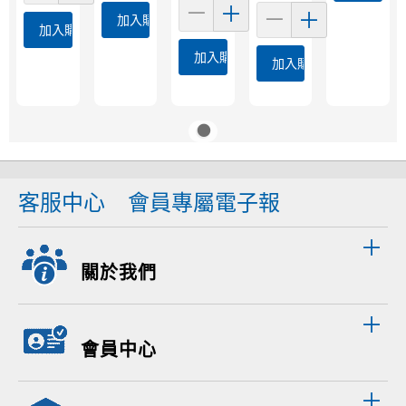
加入購物車
加入購物車
加入購物車
加入購物車
客服中心
會員專屬電子報
關於我們
會員中心