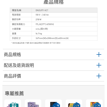
商品規格
配送及退貨說明
商品評價
專屬推薦