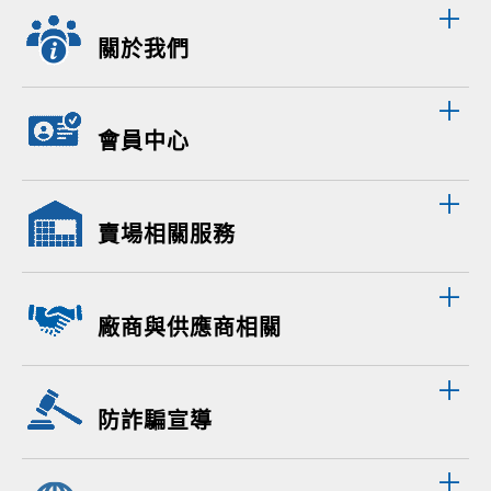
關於我們
會員中心
賣場相關服務
廠商與供應商相關
防詐騙宣導