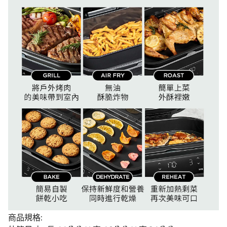
商品規格: