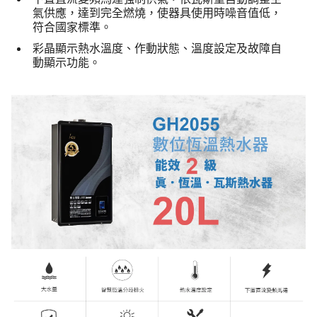
氣供應，達到完全燃燒，使器具使用時噪音值低，
符合國家標準。
彩晶顯示熱水溫度、作動狀態、溫度設定及故障自
動顯示功能。