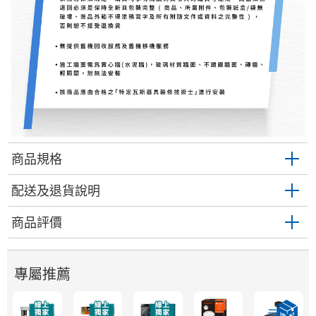
商品規格
配送及退貨說明
商品評價
專屬推薦