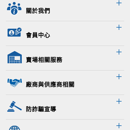
關於我們
會員中心
賣場相關服務
廠商與供應商相關
防詐騙宣導