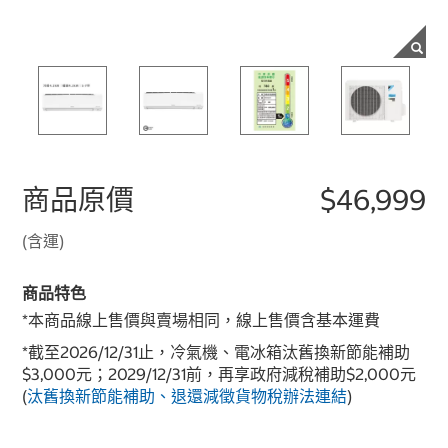
商品原價
$46,999
(含運)
商品特色
*本商品線上售價與賣場相同，線上售價含基本運費
*截至2026/12/31止，冷氣機、電冰箱汰舊換新節能補助
$3,000元；2029/12/31前，再享政府減稅補助$2,000元
(
汰舊換新節能補助、退還減徵貨物稅辦法連結
)