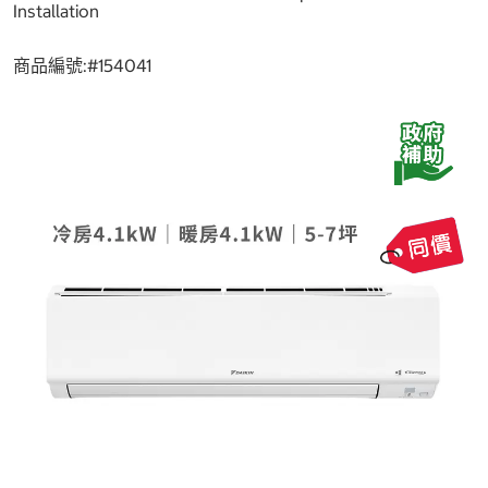
Installation
商品編號:#
154041