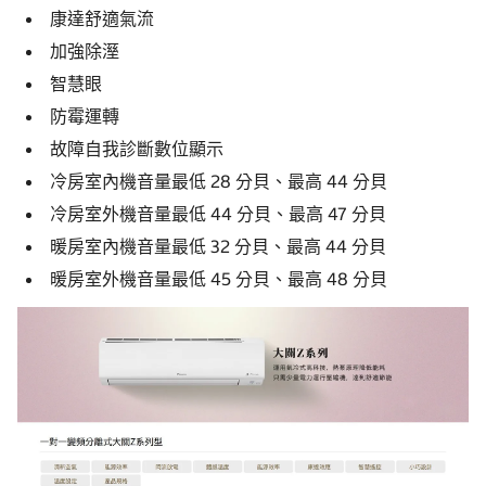
康達舒適氣流
加強除溼
智慧眼
防霉運轉
故障自我診斷數位顯示
冷房室內機音量最低 28 分貝、最高 44 分貝
冷房室外機音量最低 44 分貝、最高 47 分貝
暖房室內機音量最低 32 分貝、最高 44 分貝
暖房室外機音量最低 45 分貝、最高 48 分貝