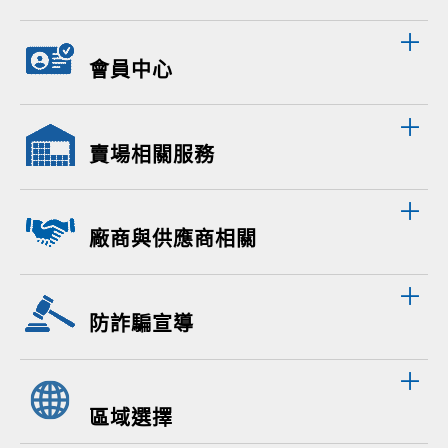
會員中心
賣場相關服務
廠商與供應商相關
防詐騙宣導
區域選擇