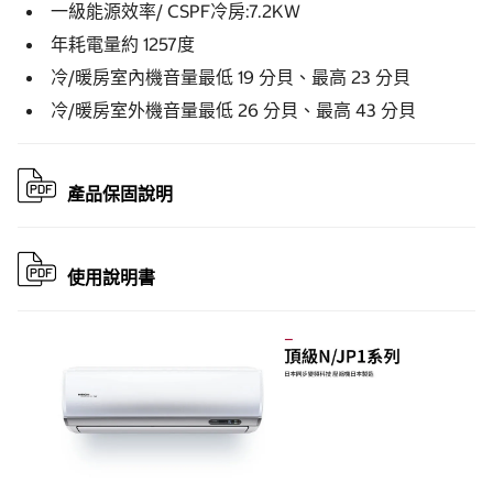
一級能源效率/ CSPF冷房:7.2KW
年耗電量約 1257度
冷/暖房室內機音量最低 19 分貝、最高 23 分貝
冷/暖房室外機音量最低 26 分貝、最高 43 分貝
產品保固說明
使用說明書