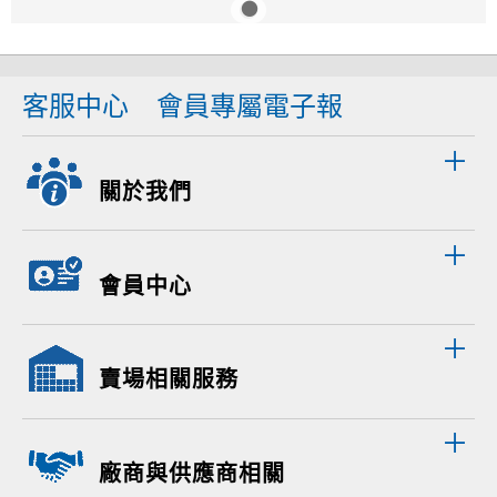
客服中心
會員專屬電子報
關於我們
會員中心
賣場相關服務
廠商與供應商相關