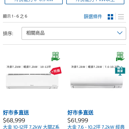
篩選條件
顯示 1 - 6 之 6
排序:
好市多直送
好市多直送
$68,999
$61,999
大金 10-12坪 7.2kW 大關Z系
大金 7.6 - 10.2坪 7.2kW 經典