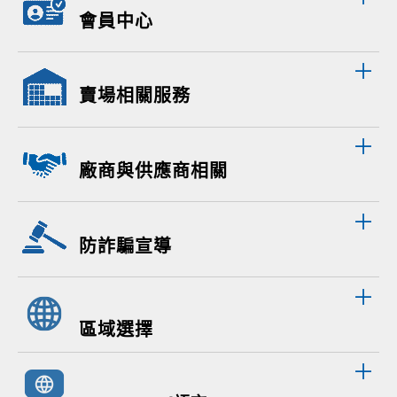
會員中心
賣場相關服務
廠商與供應商相關
防詐騙宣導
區域選擇