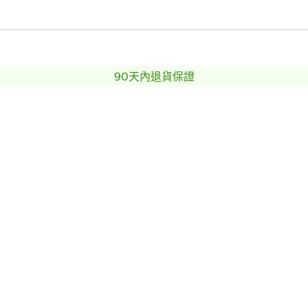
90天內退貨保證