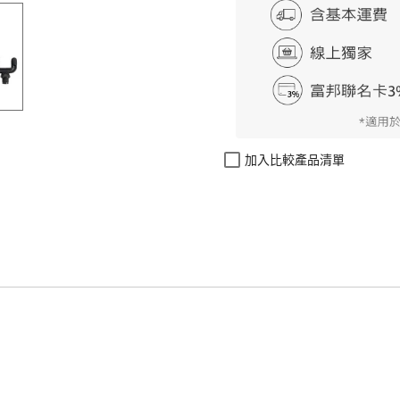
加入比較產品清單