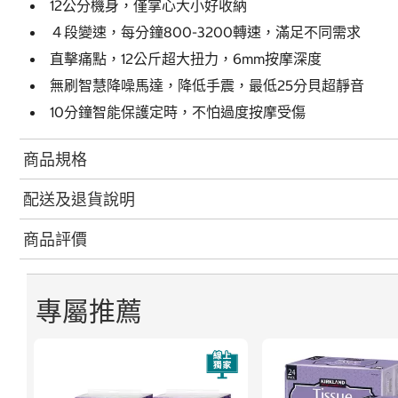
12公分機身，僅掌心大小好收納
４段變速，每分鐘800-3200轉速，滿足不同需求
直擊痛點，12公斤超大扭力，6mm按摩深度
無刷智慧降噪馬達，降低手震，最低25分貝超靜音
10分鐘智能保護定時，不怕過度按摩受傷
商品規格
配送及退貨說明
商品評價
專屬推薦