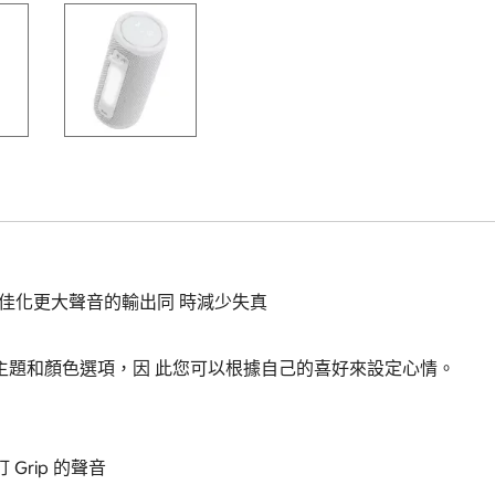
算法最佳化更大聲音的輸出同 時減少失真
主題和顏色選項，因 此您可以根據自己的喜好來設定心情。
 Grip 的聲音