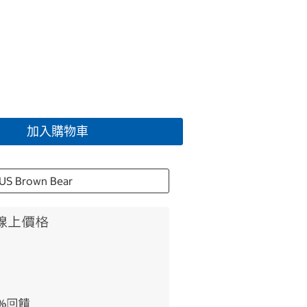
加入購物車
US Brown Bear