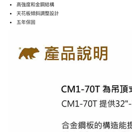
高強度和金鋼結構
天花板傾斜調整設計
五年保固