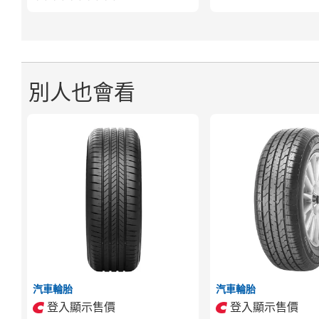
別人也會看
汽車輪胎
汽車輪胎
登入顯示售價
登入顯示售價