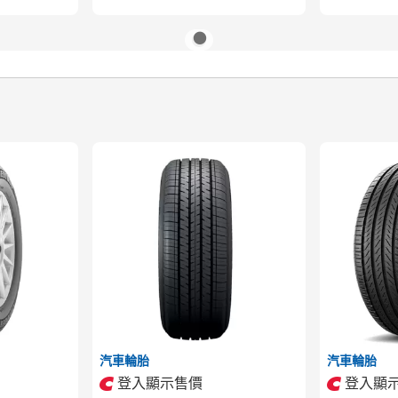
汽車輪胎
汽車輪胎
登入顯示售價
登入顯