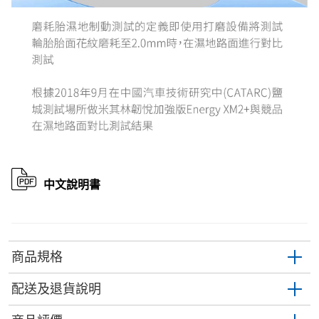
中文說明書
商品規格
配送及退貨說明