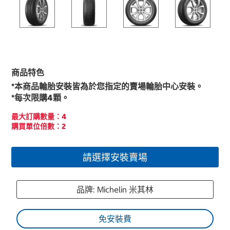
商品特色
*本商品輪胎安裝皆為於您指定的賣場輪胎中心安裝。
*每次限購4顆。
最大訂購數量：4
購買單位倍數：2
請選擇安裝賣場
品牌: Michelin 米其林
免安裝費