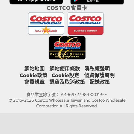
COSTCO會員卡
網站地圖
網站使用條款
隱私權聲明
Cookie政策
Cookie設定
個資保護聲明
會員規章
退貨及取消政策
配送政策
食品業登錄字號： A-196972798-00031-9。
© 2015~2026 Costco Wholesale Taiwan and Costco Wholesale
Corporation.All Rights Reserved.