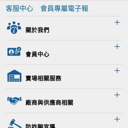
客服中心
會員專屬電子報
關於我們
會員中心
賣場相關服務
廠商與供應商相關
防詐騙宣導