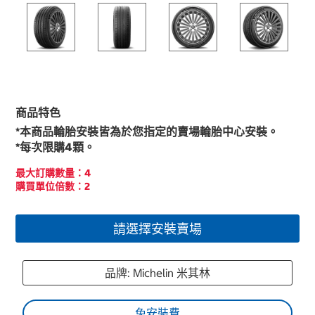
商品特色
*本商品輪胎安裝皆為於您指定的賣場輪胎中心安裝。
*每次限購4顆。
最大訂購數量：4
購買單位倍數：2
請選擇安裝賣場
品牌: Michelin 米其林
免安裝費