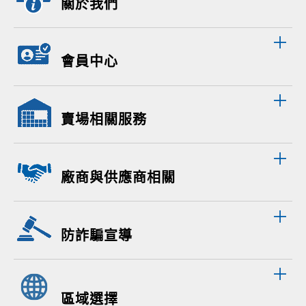
關於我們
會員中心
賣場相關服務
廠商與供應商相關
防詐騙宣導
區域選擇