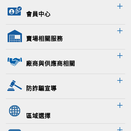
會員中心
賣場相關服務
廠商與供應商相關
防詐騙宣導
區域選擇