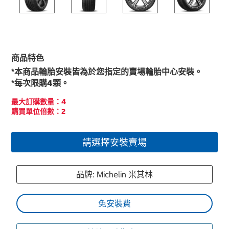
商品特色
*本商品輪胎安裝皆為於您指定的賣場輪胎中心安裝。
*每次限購4顆。
最大訂購數量：4
購買單位倍數：2
請選擇安裝賣場
品牌: Michelin 米其林
免安裝費