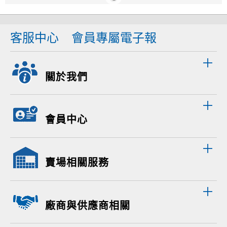
客服中心
會員專屬電子報
關於我們
會員中心
賣場相關服務
廠商與供應商相關