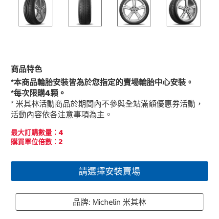
商品特色
*本商品輪胎安裝皆為於您指定的賣場輪胎中心安裝。
*每次限購4顆。
* 米其林活動商品於期間內不參與全站滿額優惠券活動，
活動內容依各注意事項為主。
最大訂購數量：4
購買單位倍數：2
請選擇安裝賣場
品牌: Michelin 米其林