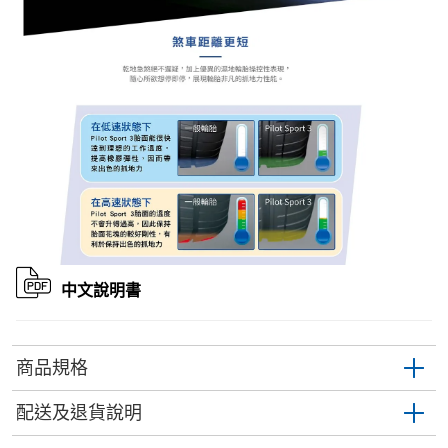
中文說明書
商品規格
配送及退貨說明