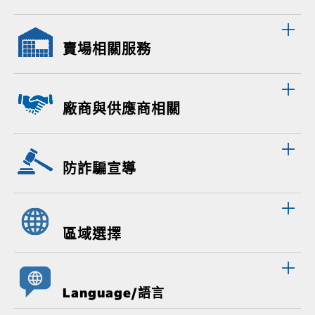
賣場相關服務
廠商與供應商相關
防詐騙宣導
區域選擇
Language/語言