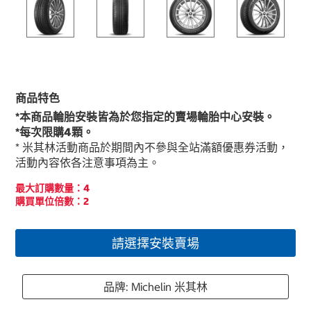
商品特色
*本商品輪胎安裝皆為於您指定的賣場輪胎中心安裝。
*每次限購4顆。
* 米其林活動商品於期間內不參與全站滿額優惠券活動，
活動內容依各注意事項為主。
最大訂購數量：4
購買單位倍數：2
請選擇安裝賣場
品牌: Michelin 米其林