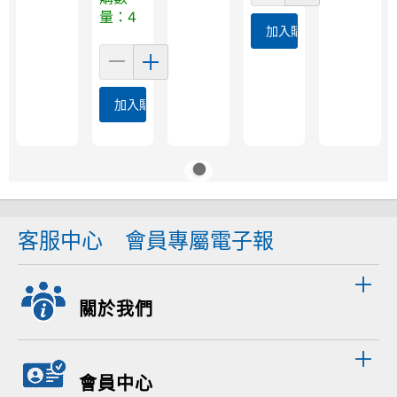
量：4
加入購物車
加入購物車
客服中心
會員專屬電子報
關於我們
會員中心