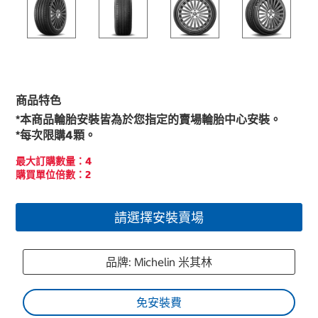
商品特色
*本商品輪胎安裝皆為於您指定的賣場輪胎中心安裝。
*每次限購4顆。
最大訂購數量：4
購買單位倍數：2
請選擇安裝賣場
品牌: Michelin 米其林
免安裝費