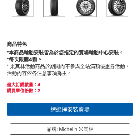
商品特色
*本商品輪胎安裝皆為於您指定的賣場輪胎中心安裝。
*每次限購4顆。
* 米其林活動商品於期間內不參與全站滿額優惠券活動，
活動內容依各注意事項為主。
最大訂購數量：4
購買單位倍數：2
請選擇安裝賣場
品牌: Michelin 米其林