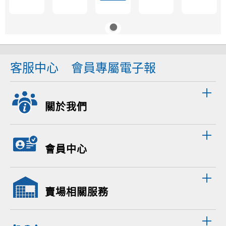
客服中心
會員專屬電子報
關於我們
會員中心
賣場相關服務