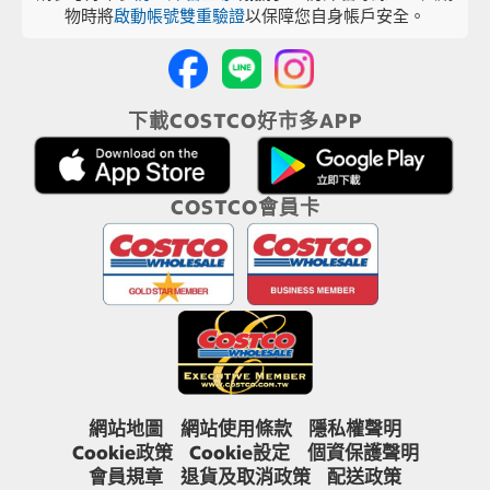
物時將
啟動帳號雙重驗證
以保障您自身帳戶安全。
下載COSTCO好市多APP
COSTCO會員卡
網站地圖
網站使用條款
隱私權聲明
Cookie政策
Cookie設定
個資保護聲明
會員規章
退貨及取消政策
配送政策