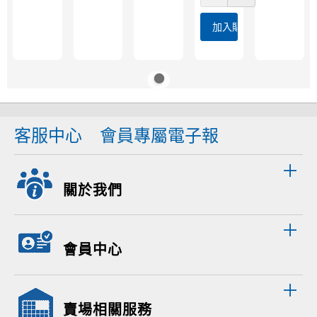
加入購物車
客服中心
會員專屬電子報
關於我們
會員中心
賣場相關服務