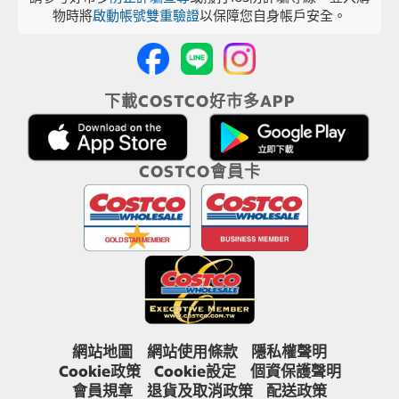
物時將
啟動帳號雙重驗證
以保障您自身帳戶安全。
下載COSTCO好市多APP
COSTCO會員卡
網站地圖
網站使用條款
隱私權聲明
Cookie政策
Cookie設定
個資保護聲明
會員規章
退貨及取消政策
配送政策