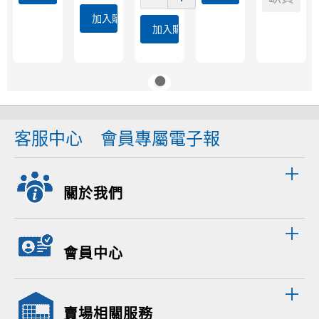
加入購物車
加入購物車
客服中心
會員專屬電子報
關於我們
會員中心
賣場相關服務