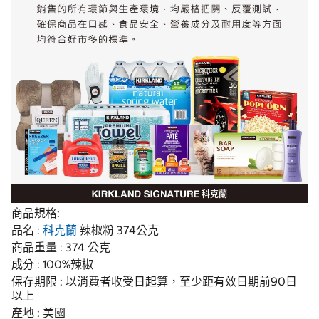
商品規格:
品名 :
科克蘭
辣椒粉 374公克
商品重量 : 374 公克
成分 : 100%辣椒
保存期限 : 以消費者收受日起算，至少距有效日期前90日
以上
產地 : 美國