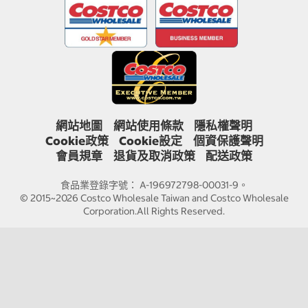
網站地圖
網站使用條款
隱私權聲明
Cookie政策
Cookie設定
個資保護聲明
會員規章
退貨及取消政策
配送政策
食品業登錄字號： A-196972798-00031-9。
© 2015~2026 Costco Wholesale Taiwan and Costco Wholesale
Corporation.All Rights Reserved.