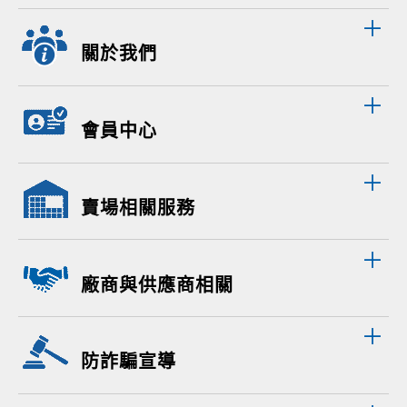
關於我們
會員中心
賣場相關服務
廠商與供應商相關
防詐騙宣導