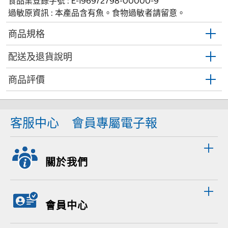
食品業登錄字號 : E-196972798-00000-9
過敏原資訊 : 本產品含有魚。食物過敏者請留意。
商品規格
配送及退貨說明
商品評價
客服中心
會員專屬電子報
關於我們
會員中心