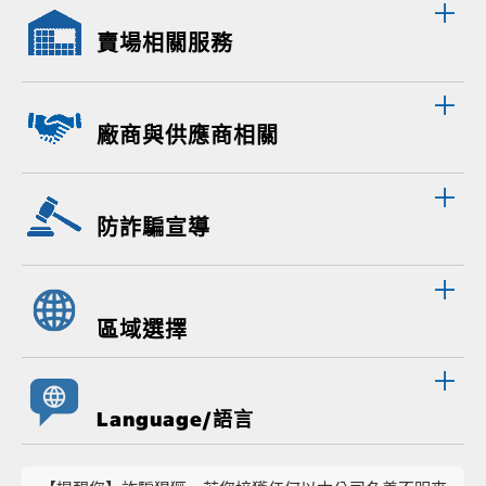
賣場相關服務
廠商與供應商相關
防詐騙宣導
區域選擇
Language/語言